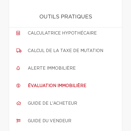
OUTILS PRATIQUES
CALCULATRICE HYPOTHÉCAIRE
CALCUL DE LA TAXE DE MUTATION
ALERTE IMMOBILIÈRE
ÉVALUATION IMMOBILIÈRE
GUIDE DE L'ACHETEUR
GUIDE DU VENDEUR