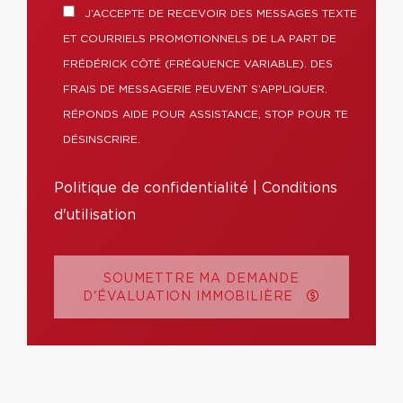
J’ACCEPTE DE RECEVOIR DES MESSAGES TEXTE
ET COURRIELS PROMOTIONNELS DE LA PART DE
FRÉDÉRICK CÔTÉ (FRÉQUENCE VARIABLE). DES
FRAIS DE MESSAGERIE PEUVENT S’APPLIQUER.
RÉPONDS AIDE POUR ASSISTANCE, STOP POUR TE
DÉSINSCRIRE.
Politique de confidentialité
|
Conditions
d'utilisation
SOUMETTRE MA DEMANDE
D'ÉVALUATION IMMOBILIÈRE