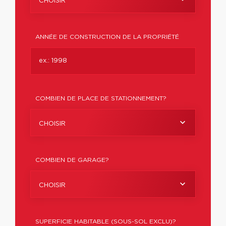
CHOISIR
ANNÉE DE CONSTRUCTION DE LA PROPRIÉTÉ
COMBIEN DE PLACE DE STATIONNEMENT?
CHOISIR
COMBIEN DE GARAGE?
CHOISIR
SUPERFICIE HABITABLE (SOUS-SOL EXCLU)?