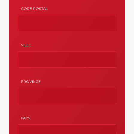
CODE POSTAL
VILLE
PROVINCE
PAYS