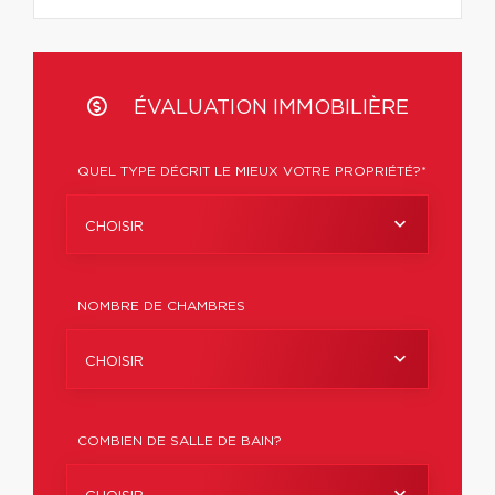
ÉVALUATION IMMOBILIÈRE
QUEL TYPE DÉCRIT LE MIEUX VOTRE PROPRIÉTÉ?*
CHOISIR
NOMBRE DE CHAMBRES
CHOISIR
COMBIEN DE SALLE DE BAIN?