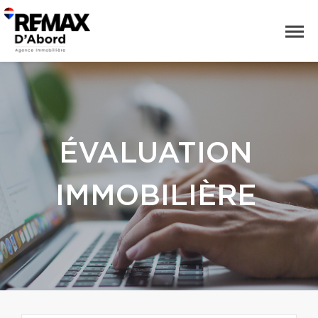
ÉVALUATION
IMMOBILIÈRE