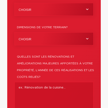
CHOISIR
DIMENSIONS DE VOTRE TERRAIN?
CHOISIR
QUELLES SONT LES RÉNOVATIONS ET
AMÉLIORATIONS MAJEURES APPORTÉES À VOTRE
PROPRIÉTÉ, L’ANNÉE DE CES RÉALISATIONS ET LES
COÛTS RELIÉS?