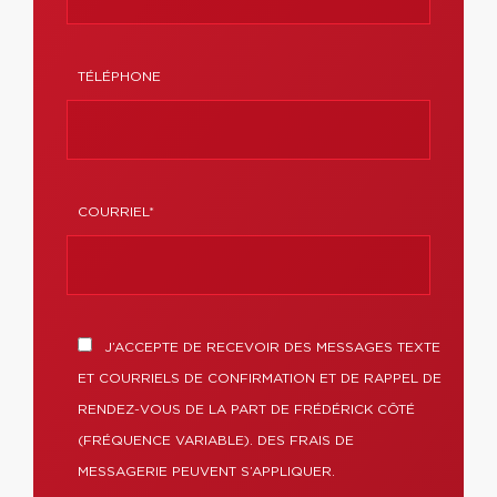
TÉLÉPHONE
COURRIEL*
J’ACCEPTE DE RECEVOIR DES MESSAGES TEXTE
ET COURRIELS DE CONFIRMATION ET DE RAPPEL DE
RENDEZ-VOUS DE LA PART DE FRÉDÉRICK CÔTÉ
(FRÉQUENCE VARIABLE). DES FRAIS DE
MESSAGERIE PEUVENT S’APPLIQUER.