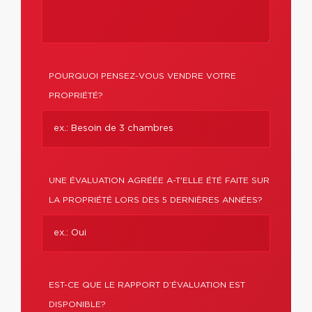
POURQUOI PENSEZ-VOUS VENDRE VOTRE
PROPRIÉTÉ?
UNE ÉVALUATION AGRÉÉE A-T'ELLE ÉTÉ FAITE SUR
LA PROPRIÉTÉ LORS DES 5 DERNIÈRES ANNÉES?
EST-CE QUE LE RAPPORT D’ÉVALUATION EST
DISPONIBLE?