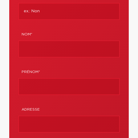
NOM*
PRÉNOM*
ADRESSE