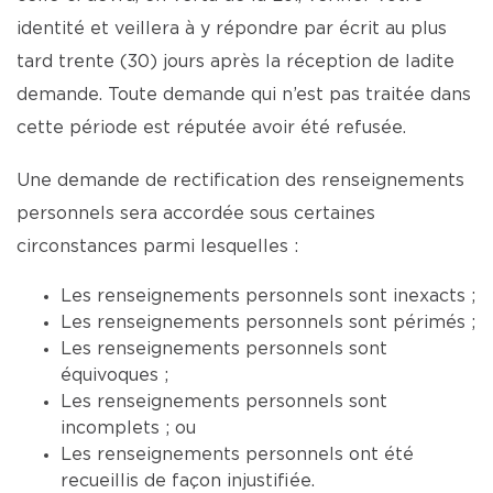
identité et veillera à y répondre par écrit au plus
tard trente (30) jours après la réception de ladite
demande. Toute demande qui n’est pas traitée dans
cette période est réputée avoir été refusée.
Une demande de rectification des renseignements
personnels sera accordée sous certaines
circonstances parmi lesquelles :
Les renseignements personnels sont inexacts ;
Les renseignements personnels sont périmés ;
Les renseignements personnels sont
équivoques ;
Les renseignements personnels sont
incomplets ; ou
Les renseignements personnels ont été
recueillis de façon injustifiée.