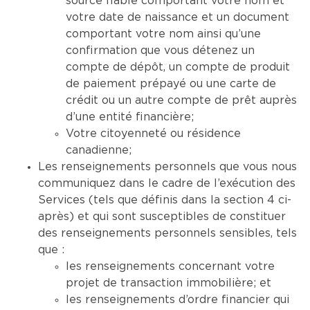
source fiable comportant votre nom et
votre date de naissance et un document
comportant votre nom ainsi qu’une
confirmation que vous détenez un
compte de dépôt, un compte de produit
de paiement prépayé ou une carte de
crédit ou un autre compte de prêt auprès
d’une entité financière;
Votre citoyenneté ou résidence
canadienne;
Les renseignements personnels que vous nous
communiquez dans le cadre de l’exécution des
Services (tels que définis dans la section 4 ci-
après) et qui sont susceptibles de constituer
des renseignements personnels sensibles, tels
que :
les renseignements concernant votre
projet de transaction immobilière; et
les renseignements d’ordre financier qui