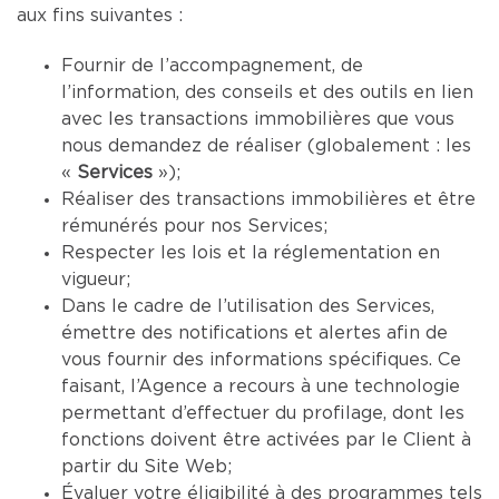
aux fins suivantes :
Fournir de l’accompagnement, de
l’information, des conseils et des outils en lien
avec les transactions immobilières que vous
nous demandez de réaliser (globalement : les
«
Services
»);
Réaliser des transactions immobilières et être
rémunérés pour nos Services;
Respecter les lois et la réglementation en
vigueur;
Dans le cadre de l’utilisation des Services,
émettre des notifications et alertes afin de
vous fournir des informations spécifiques. Ce
faisant, l’Agence a recours à une technologie
permettant d’effectuer du profilage, dont les
fonctions doivent être activées par le Client à
partir du Site Web;
Évaluer votre éligibilité à des programmes tels