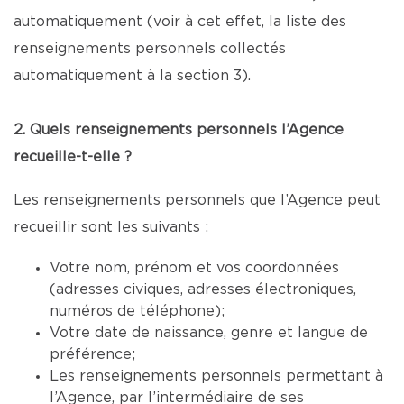
automatiquement (voir à cet effet, la liste des
renseignements personnels collectés
automatiquement à la section 3).
2. Quels renseignements personnels l’Agence
recueille-t-elle ?
Les renseignements personnels que l’Agence peut
recueillir sont les suivants :
Votre nom, prénom et vos coordonnées
(adresses civiques, adresses électroniques,
numéros de téléphone);
Votre date de naissance, genre et langue de
préférence;
Les renseignements personnels permettant à
l’Agence, par l’intermédiaire de ses