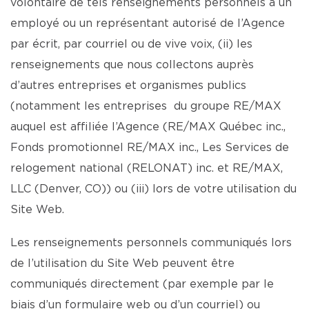
volontaire de tels renseignements personnels à un
employé ou un représentant autorisé de l’Agence
par écrit, par courriel ou de vive voix, (ii) les
renseignements que nous collectons auprès
d’autres entreprises et organismes publics
(notamment les entreprises du groupe RE/MAX
auquel est affiliée l’Agence (RE/MAX Québec inc.,
Fonds promotionnel RE/MAX inc., Les Services de
relogement national (RELONAT) inc. et RE/MAX,
LLC (Denver, CO)) ou (iii) lors de votre utilisation du
Site Web.
Les renseignements personnels communiqués lors
de l’utilisation du Site Web peuvent être
communiqués directement (par exemple par le
biais d’un formulaire web ou d’un courriel) ou