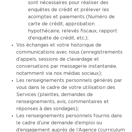
sont nécessaires pour réaliser des
enquêtes de crédit et prélever les
acomptes et paiements (Numéro de
carte de crédit, approbation
hypothécaire, relevés fiscaux, rapport
d'enquête de crédit, etc.);
Vos échanges et votre historique de
communications avec nous (enregistrements
d’appels, sessions de clavardage et
conversations par messagerie instantanée,
notamment via nos médias sociaux);
Les renseignements personnels générés par
vous dans le cadre de votre utilisation des
Services (plaintes, demandes de
renseignements, avis, commentaires et
réponses à des sondages);
Les renseignements personnels fournis dans
le cadre d’une demande d’emploi ou
d’engagement auprès de l’Agence (curriculum