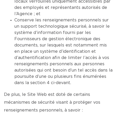
locaux verrouillés uniquement accessibles par
des employés et représentants autorisés de
l’Agence ; et
Conserve les renseignements personnels sur
un support technologique sécurisé, à savoir le
système d’information fourni par les
Fournisseurs de gestion électronique des
documents, sur lesquels est notamment mis
en place un système d’identification et
d’authentification afin de limiter l’accès à vos
renseignements personnels aux personnes
autorisées qui ont besoin d’un tel accès dans la
poursuite d’une ou plusieurs fins énumérées
dans la section 4 ci-devant.
De plus, le Site Web est doté de certains
mécanismes de sécurité visant à protéger vos
renseignements personnels, à savoir :