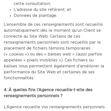
cette consultation;
L’adresse du site référent; et
Données de plantage.
L’ensemble de ces renseignements sont recueillis
automatiquement dès le moment qu’un Client se
connecte au Site Web. Certains de ces
renseignements personnels sont recueillis par le
placement de fichiers témoins temporaires
(«
cookies
») ou des « balises web » (aussi parfois
appelées « pixels invisibles »). Ces fichiers ou
balises nous permettent également d’améliorer la
performance du Site Web et certaines de ses
fonctionnalités.
4. À quelles fins l’Agence recueille-t-elle des
renseignements personnels ?
L’Agence recueille vos renseignements personnels