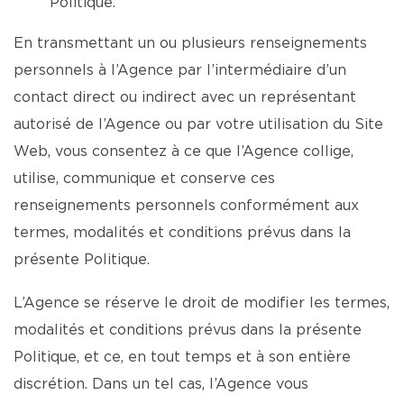
Politique.
En transmettant un ou plusieurs renseignements
personnels à l’Agence par l’intermédiaire d’un
contact direct ou indirect avec un représentant
autorisé de l’Agence ou par votre utilisation du Site
Web, vous consentez à ce que l’Agence collige,
utilise, communique et conserve ces
renseignements personnels conformément aux
termes, modalités et conditions prévus dans la
présente Politique.
L’Agence se réserve le droit de modifier les termes,
modalités et conditions prévus dans la présente
Politique, et ce, en tout temps et à son entière
discrétion. Dans un tel cas, l’Agence vous