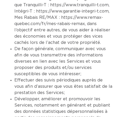
que Tranquilli-T :
https://www.tranquilli-t.com
,
Intégri-T :
https://www.garantie-integri-t.com
,
Mes Rabais RE/MAX :
https://www.remax-
quebec.com/fr/mes-rabais-remax
, dans
l’objectif entre autres, de vous aider à réaliser
des économies et vous protéger des vices
cachés lors de l’achat de votre propriété.
De façon générale, communiquer avec vous
afin de vous transmettre des informations
diverses en lien avec les Services et vous
proposer des produits et/ou services
susceptibles de vous intéresser;
Effectuer des suivis périodiques auprès de
vous afin d’assurer que vous êtes satisfait de la
prestation des Services;
Développer, améliorer et promouvoir les
Services, notamment en générant et publiant
des données statistiques dépersonnalisées à