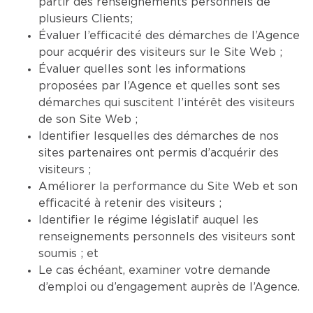
partir des renseignements personnels de
plusieurs Clients;
Évaluer l’efficacité des démarches de l’Agence
pour acquérir des visiteurs sur le Site Web ;
Évaluer quelles sont les informations
proposées par l’Agence et quelles sont ses
démarches qui suscitent l’intérêt des visiteurs
de son Site Web ;
Identifier lesquelles des démarches de nos
sites partenaires ont permis d’acquérir des
visiteurs ;
Améliorer la performance du Site Web et son
efficacité à retenir des visiteurs ;
Identifier le régime législatif auquel les
renseignements personnels des visiteurs sont
soumis ; et
Le cas échéant, examiner votre demande
d’emploi ou d’engagement auprès de l’Agence.