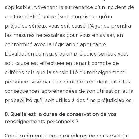
applicable. Advenant la survenance d’un incident de
confidentialité qui présente un risque qu’un
préjudice sérieux vous soit causé, l’Agence prendra
les mesures nécessaires pour vous en aviser, en
conformité avec la législation applicable.
L’évaluation du risque qu’un préjudice sérieux vous
soit causé est effectuée en tenant compte de
critères tels que la sensibilité du renseignement
personnel visé par l’incident de confidentialité, les
conséquences appréhendées de son utilisation et la
probabilité qu’il soit utilisé à des fins préjudiciables.
8. Quelle est la durée de conservation de vos
renseignements personnels ?
Conformément à nos procédures de conservation