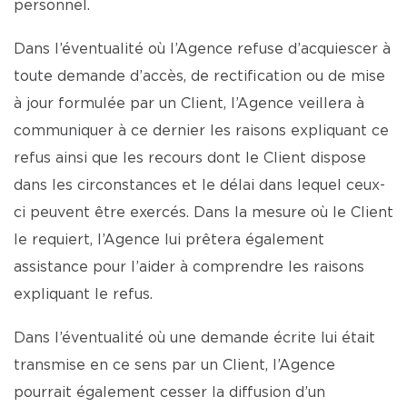
personnel.
Dans l’éventualité où l’Agence refuse d’acquiescer à
toute demande d’accès, de rectification ou de mise
à jour formulée par un Client, l’Agence veillera à
communiquer à ce dernier les raisons expliquant ce
refus ainsi que les recours dont le Client dispose
dans les circonstances et le délai dans lequel ceux-
ci peuvent être exercés. Dans la mesure où le Client
le requiert, l’Agence lui prêtera également
assistance pour l’aider à comprendre les raisons
expliquant le refus.
Dans l’éventualité où une demande écrite lui était
transmise en ce sens par un Client, l’Agence
pourrait également cesser la diffusion d’un