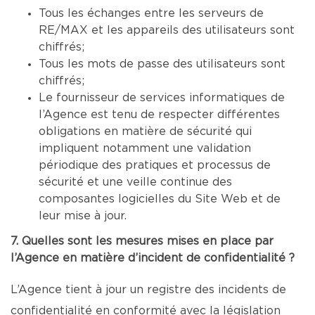
Tous les échanges entre les serveurs de
RE/MAX et les appareils des utilisateurs sont
chiffrés;
Tous les mots de passe des utilisateurs sont
chiffrés;
Le fournisseur de services informatiques de
l’Agence est tenu de respecter différentes
obligations en matière de sécurité qui
impliquent notamment une validation
périodique des pratiques et processus de
sécurité et une veille continue des
composantes logicielles du Site Web et de
leur mise à jour.
7. Quelles sont les mesures mises en place par
l’Agence en matière d’incident de confidentialité ?
L’Agence tient à jour un registre des incidents de
confidentialité en conformité avec la législation