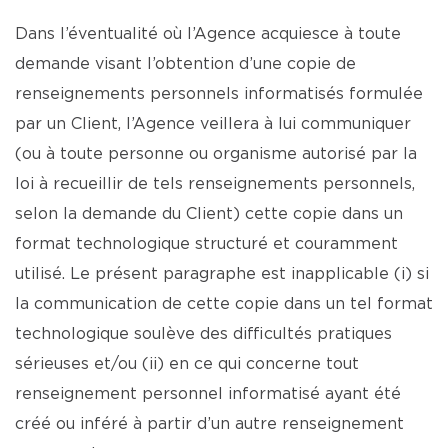
Dans l’éventualité où l’Agence acquiesce à toute
demande visant l’obtention d’une copie de
renseignements personnels informatisés formulée
par un Client, l’Agence veillera à lui communiquer
(ou à toute personne ou organisme autorisé par la
loi à recueillir de tels renseignements personnels,
selon la demande du Client) cette copie dans un
format technologique structuré et couramment
utilisé. Le présent paragraphe est inapplicable (i) si
la communication de cette copie dans un tel format
technologique soulève des difficultés pratiques
sérieuses et/ou (ii) en ce qui concerne tout
renseignement personnel informatisé ayant été
créé ou inféré à partir d’un autre renseignement