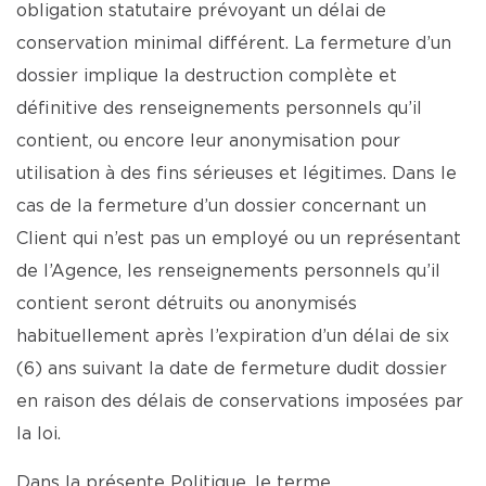
obligation statutaire prévoyant un délai de
conservation minimal différent. La fermeture d’un
dossier implique la destruction complète et
définitive des renseignements personnels qu’il
contient, ou encore leur anonymisation pour
utilisation à des fins sérieuses et légitimes. Dans le
cas de la fermeture d’un dossier concernant un
Client qui n’est pas un employé ou un représentant
de l’Agence, les renseignements personnels qu’il
contient seront détruits ou anonymisés
habituellement après l’expiration d’un délai de six
(6) ans suivant la date de fermeture dudit dossier
en raison des délais de conservations imposées par
la loi.
Dans la présente Politique, le terme