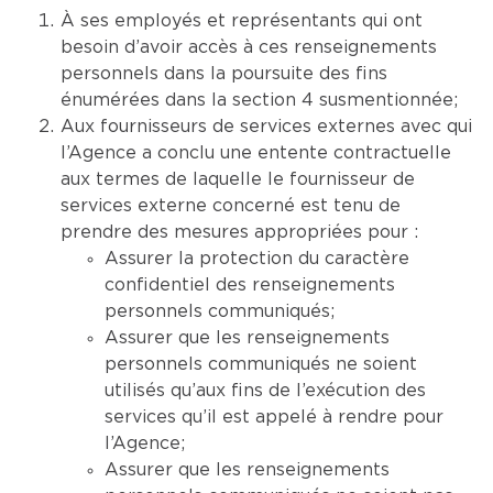
À ses employés et représentants qui ont
besoin d’avoir accès à ces renseignements
personnels dans la poursuite des fins
énumérées dans la section 4 susmentionnée;
Aux fournisseurs de services externes avec qui
l’Agence a conclu une entente contractuelle
aux termes de laquelle le fournisseur de
services externe concerné est tenu de
prendre des mesures appropriées pour :
Assurer la protection du caractère
confidentiel des renseignements
personnels communiqués;
Assurer que les renseignements
personnels communiqués ne soient
utilisés qu’aux fins de l’exécution des
services qu’il est appelé à rendre pour
l’Agence;
Assurer que les renseignements