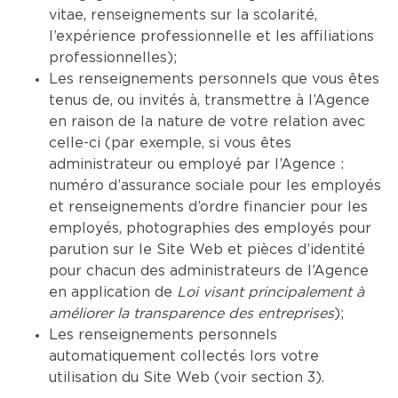
vitae, renseignements sur la scolarité,
l’expérience professionnelle et les affiliations
professionnelles);
Les renseignements personnels que vous êtes
tenus de, ou invités à, transmettre à l’Agence
en raison de la nature de votre relation avec
celle-ci (par exemple, si vous êtes
administrateur ou employé par l’Agence :
numéro d’assurance sociale pour les employés
et renseignements d’ordre financier pour les
employés, photographies des employés pour
parution sur le Site Web et pièces d’identité
pour chacun des administrateurs de l’Agence
en application de
Loi visant principalement à
améliorer la transparence des entreprises
);
Les renseignements personnels
automatiquement collectés lors votre
utilisation du Site Web (voir section 3).