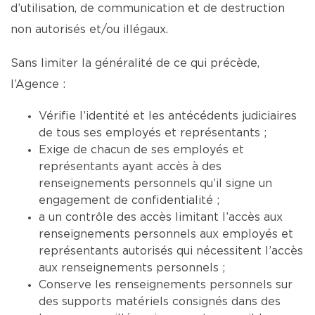
d’utilisation, de communication et de destruction
non autorisés et/ou illégaux.
Sans limiter la généralité de ce qui précède,
l’Agence :
Vérifie l’identité et les antécédents judiciaires
de tous ses employés et représentants ;
Exige de chacun de ses employés et
représentants ayant accès à des
renseignements personnels qu’il signe un
engagement de confidentialité ;
a un contrôle des accès limitant l’accès aux
renseignements personnels aux employés et
représentants autorisés qui nécessitent l’accès
aux renseignements personnels ;
Conserve les renseignements personnels sur
des supports matériels consignés dans des