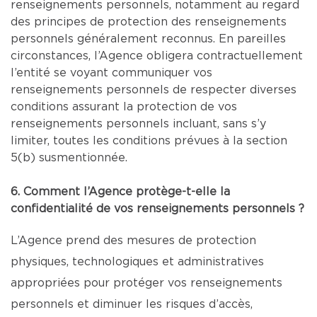
renseignements personnels, notamment au regard
des principes de protection des renseignements
personnels généralement reconnus. En pareilles
circonstances, l’Agence obligera contractuellement
l’entité se voyant communiquer vos
renseignements personnels de respecter diverses
conditions assurant la protection de vos
renseignements personnels incluant, sans s’y
limiter, toutes les conditions prévues à la section
5(b) susmentionnée.
6. Comment l’Agence protège-t-elle la
confidentialité de vos renseignements personnels ?
L’Agence prend des mesures de protection
physiques, technologiques et administratives
appropriées pour protéger vos renseignements
personnels et diminuer les risques d’accès,