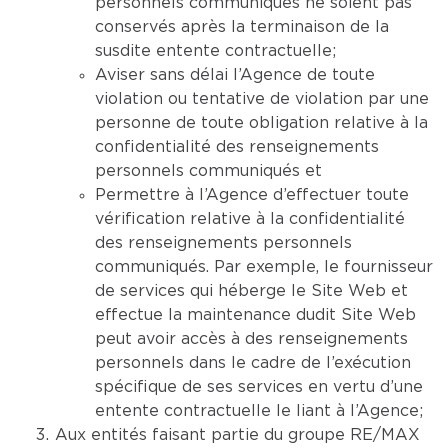
personnels communiqués ne soient pas
conservés après la terminaison de la
susdite entente contractuelle;
Aviser sans délai l’Agence de toute
violation ou tentative de violation par une
personne de toute obligation relative à la
confidentialité des renseignements
personnels communiqués et
Permettre à l’Agence d’effectuer toute
vérification relative à la confidentialité
des renseignements personnels
communiqués. Par exemple, le fournisseur
de services qui héberge le Site Web et
effectue la maintenance dudit Site Web
peut avoir accès à des renseignements
personnels dans le cadre de l’exécution
spécifique de ses services en vertu d’une
entente contractuelle le liant à l’Agence;
Aux entités faisant partie du groupe RE/MAX