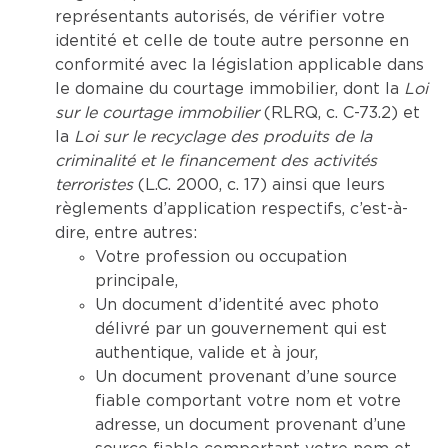
représentants autorisés, de vérifier votre
identité et celle de toute autre personne en
conformité avec la législation applicable dans
le domaine du courtage immobilier, dont la
Loi
sur le courtage immobilier
(RLRQ, c. C-73.2) et
la
Loi sur le recyclage des produits de la
criminalité et le financement des activités
terroristes
(L.C. 2000, c. 17) ainsi que leurs
règlements d’application respectifs, c’est-à-
dire, entre autres:
Votre profession ou occupation
principale,
Un document d’identité avec photo
délivré par un gouvernement qui est
authentique, valide et à jour,
Un document provenant d’une source
fiable comportant votre nom et votre
adresse, un document provenant d’une