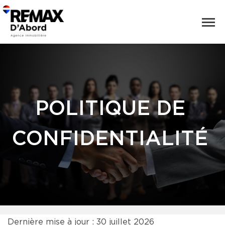
POLITIQUE DE
CONFIDENTIALITÉ
Dernière mise à jour : 30 juillet 2026