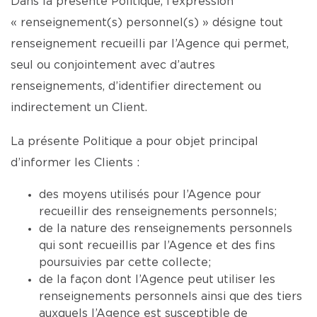
Dans la présente Politique, l’expression
« renseignement(s) personnel(s) » désigne tout
renseignement recueilli par l’Agence qui permet,
seul ou conjointement avec d’autres
renseignements, d’identifier directement ou
indirectement un Client.
La présente Politique a pour objet principal
d’informer les Clients :
des moyens utilisés pour l’Agence pour
recueillir des renseignements personnels;
de la nature des renseignements personnels
qui sont recueillis par l’Agence et des fins
poursuivies par cette collecte;
de la façon dont l’Agence peut utiliser les
renseignements personnels ainsi que des tiers
auxquels l’Agence est susceptible de