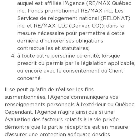
auquel est affiliée l’Agence (RE/MAX Québec
inc., Fonds promotionnel RE/MAX inc., Les
Services de relogement national (RELONAT)
inc. et RE/MAX, LLC (Denver, CO)), dans la
mesure nécessaire pour permettre à cette
dernière d’honorer ses obligations
contractuelles et statutaires;
à toute autre personne ou entité, lorsque
prescrit ou permis par la législation applicable,
ou encore avec le consentement du Client
concerné.
Il se peut qu’afin de réaliser les fins
susmentionnées, l’Agence communiquera vos
renseignements personnels à l’extérieur du Québec.
Cependant, l’Agence n’agira ainsi que si une
évaluation des facteurs relatifs à la vie privée
démontre que la partie réceptrice est en mesure
d’assurer une protection adéquate desdits