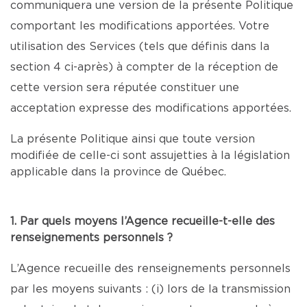
communiquera une version de la présente Politique
comportant les modifications apportées. Votre
utilisation des Services (tels que définis dans la
section 4 ci-après) à compter de la réception de
cette version sera réputée constituer une
acceptation expresse des modifications apportées.
La présente Politique ainsi que toute version
modifiée de celle-ci sont assujetties à la législation
applicable dans la province de Québec.
1. Par quels moyens l’Agence recueille-t-elle des
renseignements personnels ?
L’Agence recueille des renseignements personnels
par les moyens suivants : (i) lors de la transmission