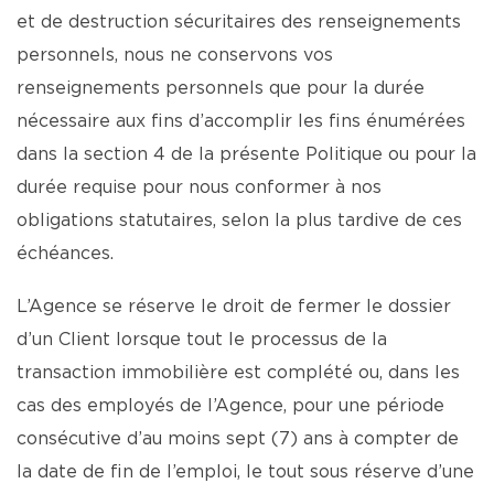
et de destruction sécuritaires des renseignements
personnels, nous ne conservons vos
renseignements personnels que pour la durée
nécessaire aux fins d’accomplir les fins énumérées
dans la section 4 de la présente Politique ou pour la
durée requise pour nous conformer à nos
obligations statutaires, selon la plus tardive de ces
échéances.
L’Agence se réserve le droit de fermer le dossier
d’un Client lorsque tout le processus de la
transaction immobilière est complété ou, dans les
cas des employés de l’Agence, pour une période
consécutive d’au moins sept (7) ans à compter de
la date de fin de l’emploi, le tout sous réserve d’une