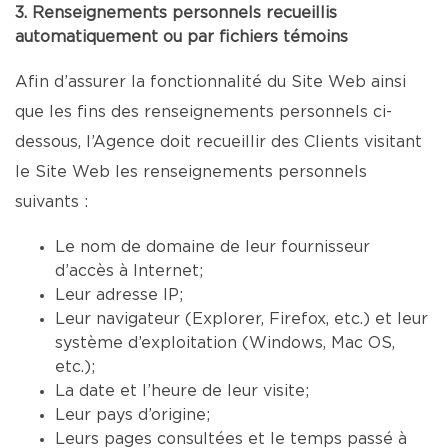
3. Renseignements personnels recueillis
automatiquement ou par fichiers témoins
Afin d’assurer la fonctionnalité du Site Web ainsi
que les fins des renseignements personnels ci-
dessous, l’Agence doit recueillir des Clients visitant
le Site Web les renseignements personnels
suivants :
Le nom de domaine de leur fournisseur
d’accès à Internet;
Leur adresse IP;
Leur navigateur (Explorer, Firefox, etc.) et leur
système d’exploitation (Windows, Mac OS,
etc.);
La date et l’heure de leur visite;
Leur pays d’origine;
Leurs pages consultées et le temps passé à