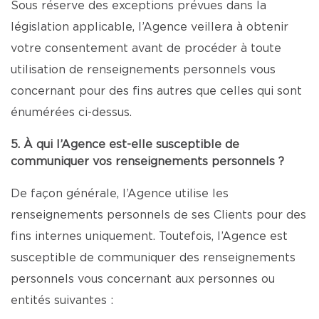
Sous réserve des exceptions prévues dans la
législation applicable, l’Agence veillera à obtenir
votre consentement avant de procéder à toute
utilisation de renseignements personnels vous
concernant pour des fins autres que celles qui sont
énumérées ci-dessus.
5. À qui l’Agence est-elle susceptible de
communiquer vos renseignements personnels ?
De façon générale, l’Agence utilise les
renseignements personnels de ses Clients pour des
fins internes uniquement. Toutefois, l’Agence est
susceptible de communiquer des renseignements
personnels vous concernant aux personnes ou
entités suivantes :