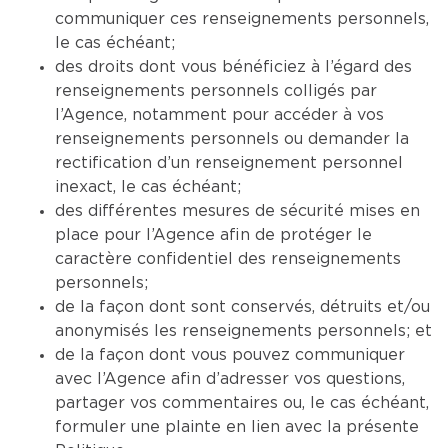
communiquer ces renseignements personnels,
le cas échéant;
des droits dont vous bénéficiez à l’égard des
renseignements personnels colligés par
l’Agence, notamment pour accéder à vos
renseignements personnels ou demander la
rectification d’un renseignement personnel
inexact, le cas échéant;
des différentes mesures de sécurité mises en
place pour l’Agence afin de protéger le
caractère confidentiel des renseignements
personnels;
de la façon dont sont conservés, détruits et/ou
anonymisés les renseignements personnels; et
de la façon dont vous pouvez communiquer
avec l’Agence afin d’adresser vos questions,
partager vos commentaires ou, le cas échéant,
formuler une plainte en lien avec la présente