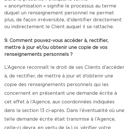
« anonymisation » signifie le processus au terme
duquel un renseignement personnel ne permet
plus, de façon irréversible, d’identifier directement
ou indirectement le Client auquel il se rattache.
9. Comment pouvez-vous accéder à, rectifier,
mettre à jour et/ou obtenir une copie de vos
renseignements personnels ?
L’Agence reconnaît le droit de ses Clients d’accéder
à, de rectifier, de mettre à jour et d’obtenir une
copie des renseignements personnels qui les
concernent en présentant une demande écrite à
cet effet à l’Agence, aux coordonnées indiquées
dans la section 13 ci-après. Dans l’éventualité où une
telle demande écrite était transmise à l’Agence,
celle-ci devra, en vertu de la Loi, vérifier votre