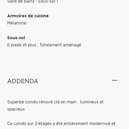
Salle de bains : Sous-sol 1
Armoires de cuisine
Mélamine
Sous-sol
6 pieds et plus
,
Totalement aménagé
ADDENDA
Superbe condo rénové clé en main : lumineux et
spacieux.
Ce condo sur 2 étages a été entièrement modernisé et