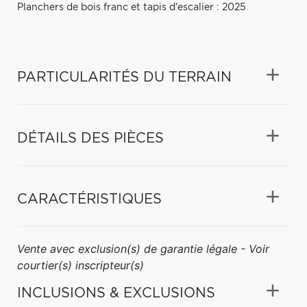
Planchers de bois franc et tapis d'escalier : 2025
PARTICULARITÉS DU TERRAIN
DÉTAILS DES PIÈCES
CARACTÉRISTIQUES
Vente avec exclusion(s) de garantie légale - Voir
courtier(s) inscripteur(s)
INCLUSIONS & EXCLUSIONS