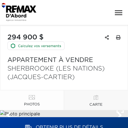
294 900 $
APPARTEMENT À VENDRE
SHERBROOKE (LES NATIONS)
(JACQUES-CARTIER)
PHOTOS
CARTE
OBTENIR PLUS DE DÉTAILS