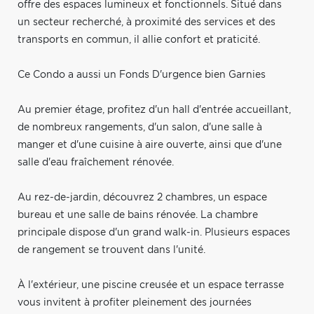
offre des espaces lumineux et fonctionnels. Situé dans
un secteur recherché, à proximité des services et des
transports en commun, il allie confort et praticité.
Ce Condo a aussi un Fonds D'urgence bien Garnies
Au premier étage, profitez d'un hall d'entrée accueillant,
de nombreux rangements, d'un salon, d'une salle à
manger et d'une cuisine à aire ouverte, ainsi que d'une
salle d'eau fraîchement rénovée.
Au rez-de-jardin, découvrez 2 chambres, un espace
bureau et une salle de bains rénovée. La chambre
principale dispose d'un grand walk-in. Plusieurs espaces
de rangement se trouvent dans l'unité.
À l'extérieur, une piscine creusée et un espace terrasse
vous invitent à profiter pleinement des journées