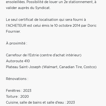
ensoleillées. Possibilité de louer un 2e stationnement, à
valider auprès du Syndicat.
Le seul certificat de localisation qui sera fourni à
l'ACHETEUR est celui émis le 10 octobre 2014 par Doric
Fournier.
À proximité :
Carrefour de l'Estrie (centre d'achat intérieur)
Autoroute 410
Plateau Saint-Joseph (Walmart, Canadian Tire, Costco)
Rénovations :
Fenêtres : 2023
Toiture : 2020
Cuisine, salle de bains et salle d'eau : 2023