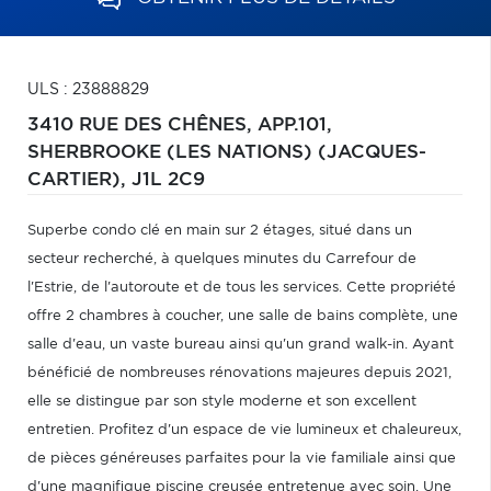
ULS : 23888829
3410 RUE DES CHÊNES, APP.101,
SHERBROOKE (LES NATIONS) (JACQUES-
CARTIER),
J1L 2C9
Superbe condo clé en main sur 2 étages, situé dans un
secteur recherché, à quelques minutes du Carrefour de
l'Estrie, de l'autoroute et de tous les services. Cette propriété
offre 2 chambres à coucher, une salle de bains complète, une
salle d'eau, un vaste bureau ainsi qu'un grand walk-in. Ayant
bénéficié de nombreuses rénovations majeures depuis 2021,
elle se distingue par son style moderne et son excellent
entretien. Profitez d'un espace de vie lumineux et chaleureux,
de pièces généreuses parfaites pour la vie familiale ainsi que
d'une magnifique piscine creusée entretenue avec soin. Une