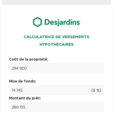
CALCULATRICE DE VERSEMENTS
HYPOTHÉCAIRES
Coût de la propriété:
Mise de fonds:
(5 %)
Montant du prêt: