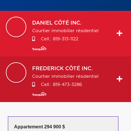
DANIEL
CÔTÉ INC.
Courtier immobilier résidentiel
Cell.:
819-313-1122
FREDERICK
CÔTÉ INC.
Courtier immobilier résidentiel
Cell.:
819-473-3286
Appartement 294 900 $