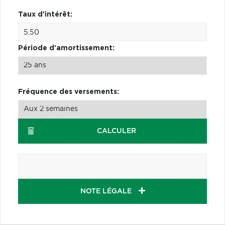
Taux d'intérêt:
Période d'amortissement:
Fréquence des versements:
CALCULER
NOTE LÉGALE