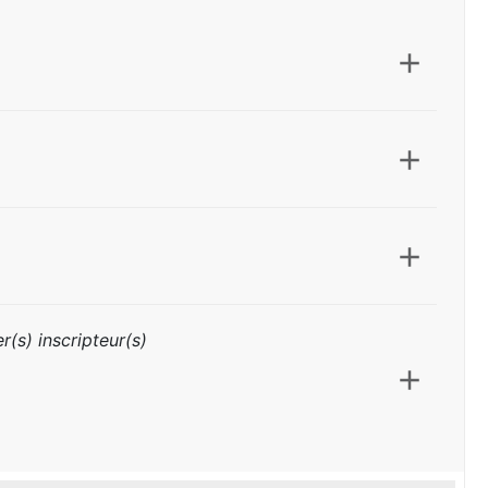
r(s) inscripteur(s)