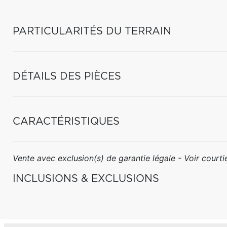
PARTICULARITÉS DU TERRAIN
DÉTAILS DES PIÈCES
CARACTÉRISTIQUES
Vente avec exclusion(s) de garantie légale - Voir courtie
INCLUSIONS & EXCLUSIONS