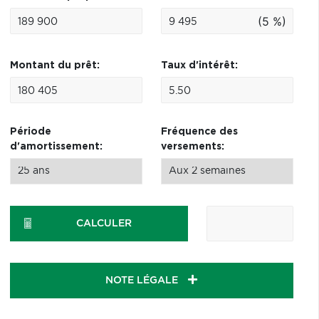
(5 %)
Montant du prêt:
Taux d'intérêt:
Période
Fréquence des
d'amortissement:
versements:
CALCULER
NOTE LÉGALE