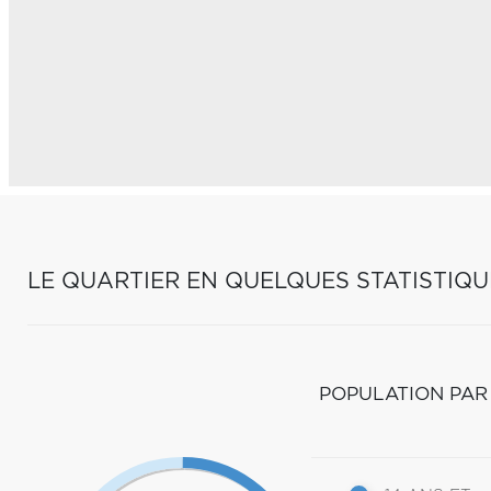
LE QUARTIER EN QUELQUES STATISTIQU
POPULATION PAR