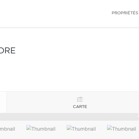
PROPRIÉTÉS
NDRE
CARTE