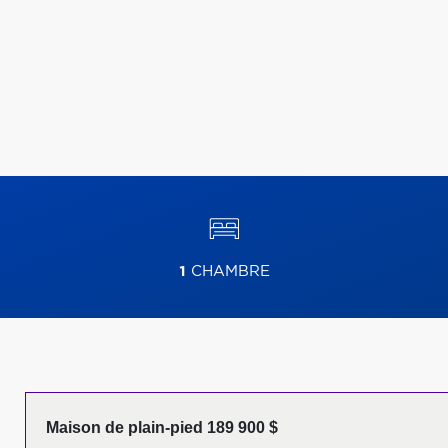
1
CHAMBRE
Maison de plain-pied 189 900 $