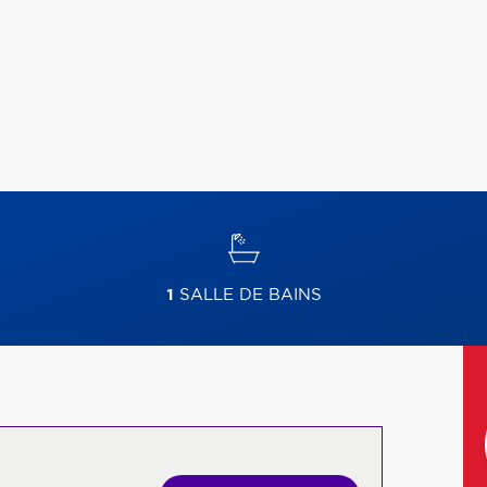
1
SALLE DE BAINS