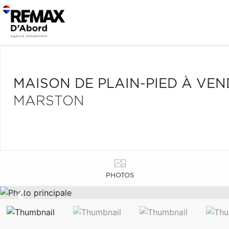
MAISON DE PLAIN-PIED À VE
MARSTON
PHOTOS