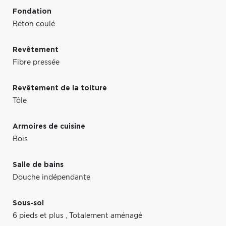
Fondation
Béton coulé
Revêtement
Fibre pressée
Revêtement de la toiture
Tôle
Armoires de cuisine
Bois
Salle de bains
Douche indépendante
Sous-sol
6 pieds et plus
,
Totalement aménagé