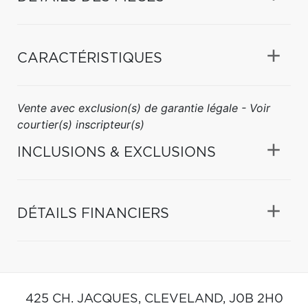
CARACTÉRISTIQUES
Vente avec exclusion(s) de garantie légale - Voir
courtier(s) inscripteur(s)
INCLUSIONS & EXCLUSIONS
DÉTAILS FINANCIERS
425 CH. JACQUES,
CLEVELAND,
J0B 2H0