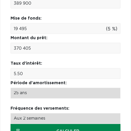
Mise de fonds:
(5 %)
Montant du prêt:
Taux d'intérêt:
Période d'amortissement:
Fréquence des versements: