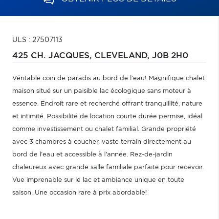
ULS : 27507113
425 CH. JACQUES,
CLEVELAND,
J0B 2H0
Véritable coin de paradis au bord de l'eau! Magnifique chalet
maison situé sur un paisible lac écologique sans moteur à
essence. Endroit rare et recherché offrant tranquillité, nature
et intimité. Possibilité de location courte durée permise, idéal
comme investissement ou chalet familial. Grande propriété
avec 3 chambres à coucher, vaste terrain directement au
bord de l'eau et accessible à l'année. Rez-de-jardin
chaleureux avec grande salle familiale parfaite pour recevoir.
Vue imprenable sur le lac et ambiance unique en toute
saison. Une occasion rare à prix abordable!