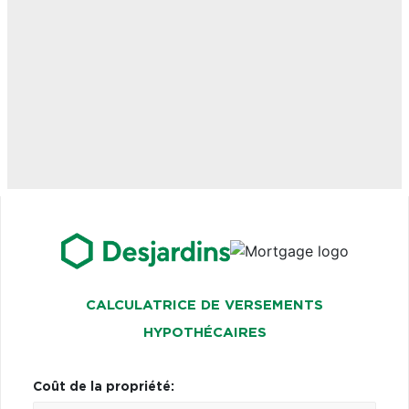
CALCULATRICE DE VERSEMENTS
HYPOTHÉCAIRES
Coût de la propriété: