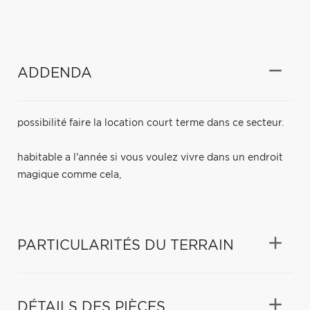
ADDENDA
possibilité faire la location court terme dans ce secteur.
habitable a l'année si vous voulez vivre dans un endroit
magique comme cela,
PARTICULARITÉS DU TERRAIN
DÉTAILS DES PIÈCES