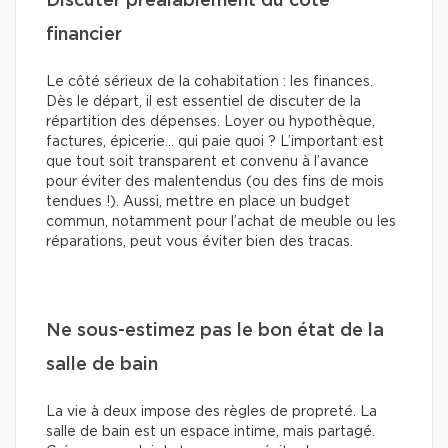
Discuter préalablement du côté
financier
Le côté sérieux de la cohabitation : les finances.
Dès le départ, il est essentiel de discuter de la
répartition des dépenses. Loyer ou hypothèque,
factures, épicerie… qui paie quoi ? L’important est
que tout soit transparent et convenu à l’avance
pour éviter des malentendus (ou des fins de mois
tendues !). Aussi, mettre en place un budget
commun, notamment pour l’achat de meuble ou les
réparations, peut vous éviter bien des tracas.
Ne sous-estimez pas le bon état de la
salle de bain
La vie à deux impose des règles de propreté. La
salle de bain est un espace intime, mais partagé.