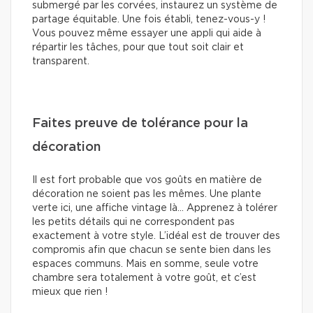
submergé par les corvées, instaurez un système de
partage équitable. Une fois établi, tenez-vous-y !
Vous pouvez même essayer une appli qui aide à
répartir les tâches, pour que tout soit clair et
transparent.
Faites preuve de tolérance pour la
décoration
Il est fort probable que vos goûts en matière de
décoration ne soient pas les mêmes. Une plante
verte ici, une affiche vintage là… Apprenez à tolérer
les petits détails qui ne correspondent pas
exactement à votre style. L’idéal est de trouver des
compromis afin que chacun se sente bien dans les
espaces communs. Mais en somme, seule votre
chambre sera totalement à votre goût, et c’est
mieux que rien !