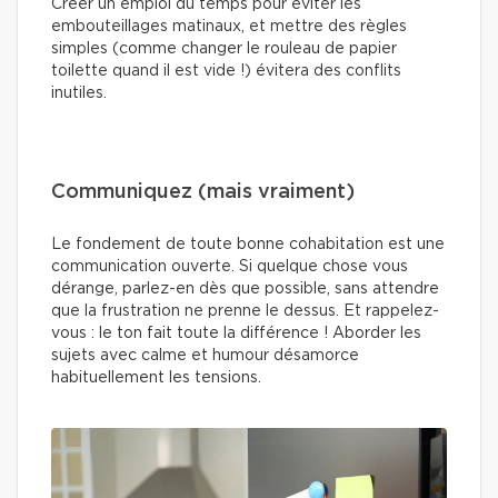
Créer un emploi du temps pour éviter les
embouteillages matinaux, et mettre des règles
simples (comme changer le rouleau de papier
toilette quand il est vide !) évitera des conflits
inutiles.
Communiquez (mais vraiment)
Le fondement de toute bonne cohabitation est une
communication ouverte. Si quelque chose vous
dérange, parlez-en dès que possible, sans attendre
que la frustration ne prenne le dessus. Et rappelez-
vous : le ton fait toute la différence ! Aborder les
sujets avec calme et humour désamorce
habituellement les tensions.