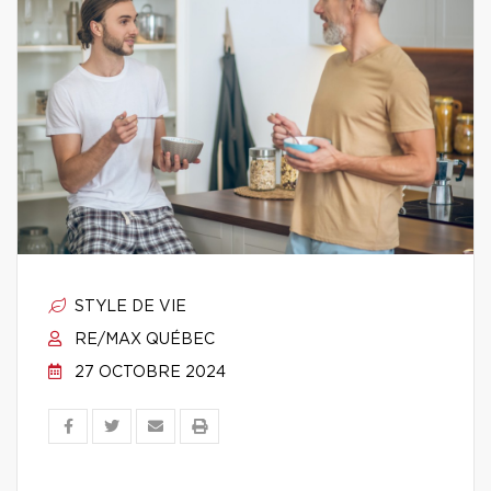
STYLE DE VIE
RE/MAX QUÉBEC
27 OCTOBRE 2024