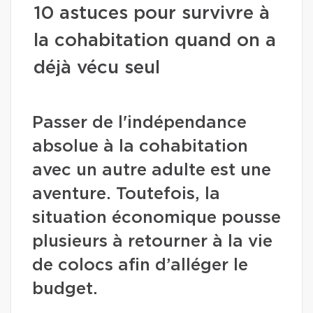
10 astuces pour survivre à
la cohabitation quand on a
déjà vécu seul
Passer de l'indépendance
absolue à la cohabitation
avec un autre adulte est une
aventure. Toutefois, la
situation économique pousse
plusieurs à retourner à la vie
de colocs afin d’alléger le
budget.