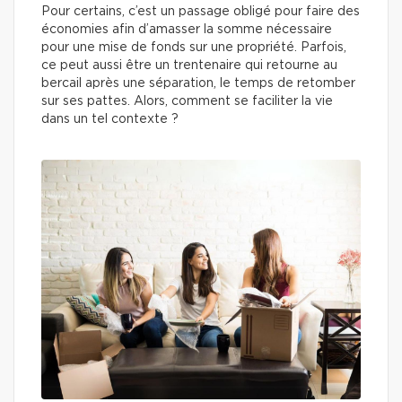
Pour certains, c’est un passage obligé pour faire des
économies afin d’amasser la somme nécessaire
pour une mise de fonds sur une propriété. Parfois,
ce peut aussi être un trentenaire qui retourne au
bercail après une séparation, le temps de retomber
sur ses pattes. Alors, comment se faciliter la vie
dans un tel contexte ?