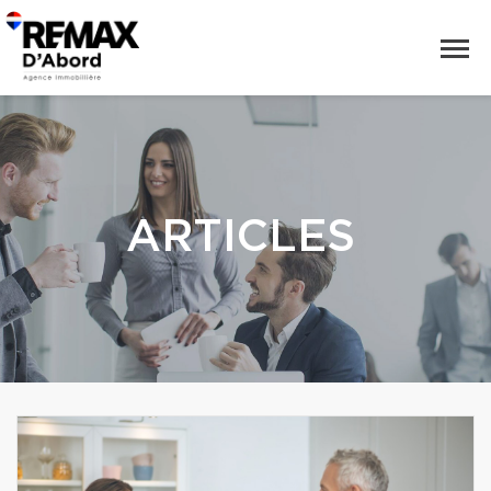
ARTICLES