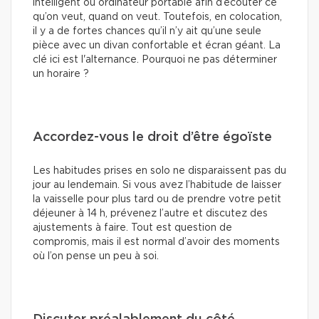
intelligent ou ordinateur portable afin d’écouter ce
qu’on veut, quand on veut. Toutefois, en colocation,
il y a de fortes chances qu’il n’y ait qu’une seule
pièce avec un divan confortable et écran géant. La
clé ici est l'alternance. Pourquoi ne pas déterminer
un horaire ?
Accordez-vous le droit d’être égoïste
Les habitudes prises en solo ne disparaissent pas du
jour au lendemain. Si vous avez l’habitude de laisser
la vaisselle pour plus tard ou de prendre votre petit
déjeuner à 14 h, prévenez l’autre et discutez des
ajustements à faire. Tout est question de
compromis, mais il est normal d’avoir des moments
où l’on pense un peu à soi.