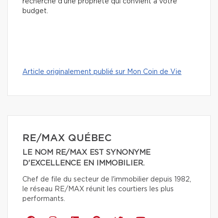
recherche d’une propriété qui convient à votre
budget.
Article originalement publié sur Mon Coin de Vie
RE/MAX QUÉBEC
LE NOM RE/MAX EST SYNONYME
D'EXCELLENCE EN IMMOBILIER.
Chef de file du secteur de l'immobilier depuis 1982,
le réseau RE/MAX réunit les courtiers les plus
performants.