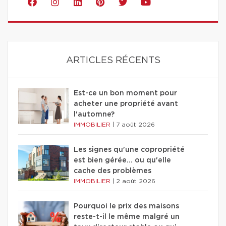
ARTICLES RÉCENTS
Est-ce un bon moment pour
acheter une propriété avant
l'automne?
IMMOBILIER
|
7 août 2026
Les signes qu'une copropriété
est bien gérée… ou qu'elle
cache des problèmes
IMMOBILIER
|
2 août 2026
Pourquoi le prix des maisons
reste-t-il le même malgré un