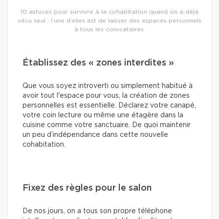
10 astuces pour survivre à la cohabitation quand on a déjà
vécu seul : l’une d’elles est de laisser des espaces personnels
à tous les colocataires.
Établissez des « zones interdites »
Que vous soyez introverti ou simplement habitué à
avoir tout l'espace pour vous, la création de zones
personnelles est essentielle. Déclarez votre canapé,
votre coin lecture ou même une étagère dans la
cuisine comme votre sanctuaire. De quoi maintenir
un peu d’indépendance dans cette nouvelle
cohabitation.
Fixez des règles pour le salon
De nos jours, on a tous son propre téléphone