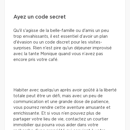
Ayez un code secret
Qu'il s'agisse de la belle-famille ou d'amis un peu
trop envahissants, il est essentiel d’avoir un plan
d'évasion ou un code discret pour les visites-
surprises. Rien n'est pire qu'un déjeuner improvisé
avec la tante Monique quand vous n’avez pas
encore pris votre café.
Habiter avec quelqu’un après avoir goûté à la liberté
totale peut être un défi, mais avec un peu de
communication et une grande dose de patience,
vous pourrez rendre cette aventure amusante et
enrichissante. Et si vous n’en pouvez plus de
partager votre lieu de vie, contactez un courtier
immobilier qui pourra vous aider dans votre