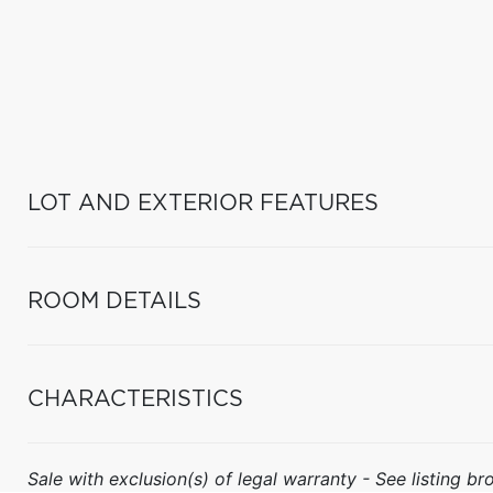
LOT AND EXTERIOR FEATURES
ROOM DETAILS
CHARACTERISTICS
Sale with exclusion(s) of legal warranty - See listing bro