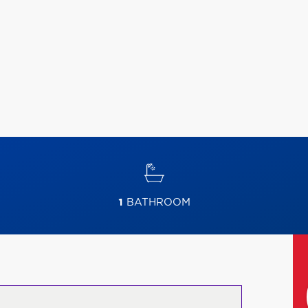
1
BATHROOM