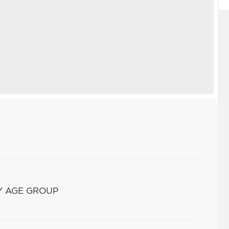
Y AGE GROUP