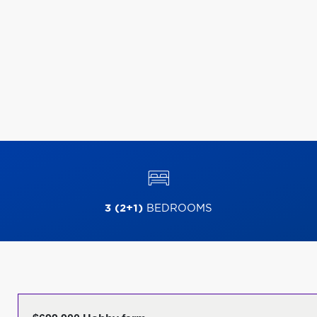
3 (2+1)
BEDROOMS