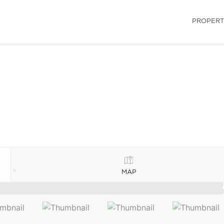
PROPERT
MAP