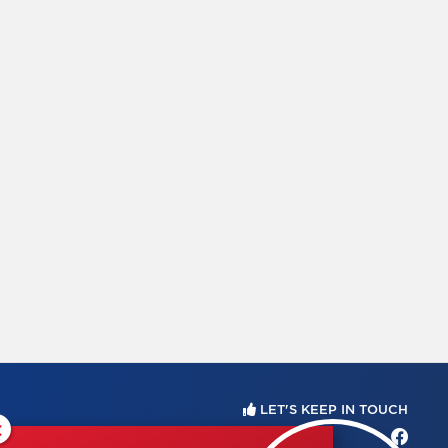
LET'S KEEP IN TOUCH
×