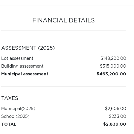
FINANCIAL DETAILS
ASSESSMENT (2025)
Lot assessment
$148,200.00
Building assessment
$315,000.00
Municipal assessment
$463,200.00
TAXES
Municipal
(2025)
$2,606.00
School
(2025)
$233.00
TOTAL
$2,839.00