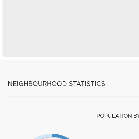
NEIGHBOURHOOD STATISTICS
POPULATION B