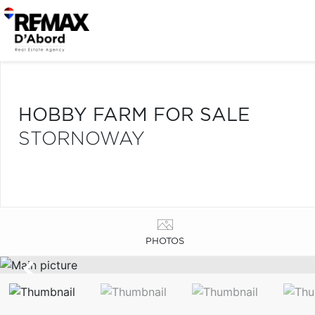
HOBBY FARM FOR SALE
STORNOWAY
PHOTOS