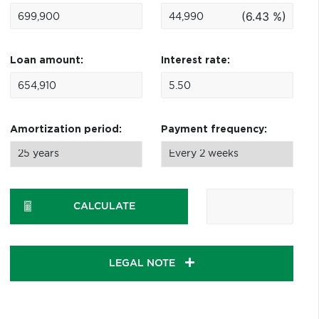
(6.43 %)
Loan amount:
Interest rate:
Amortization period:
Payment frequency:
CALCULATE
LEGAL NOTE