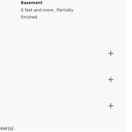
Basement
6 feet and more
,
Partially
finished
ker(s).