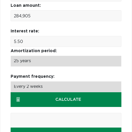
Loan amount:
Interest rate:
Amortization period:
Payment frequency:
CALCULATE