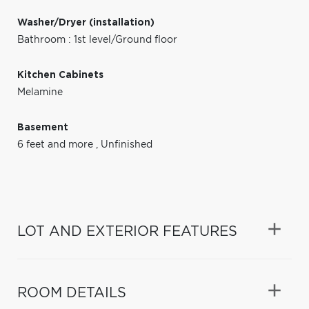
Washer/Dryer (installation)
Bathroom : 1st level/Ground floor
Kitchen Cabinets
Melamine
Basement
6 feet and more
,
Unfinished
LOT AND EXTERIOR FEATURES
ROOM DETAILS