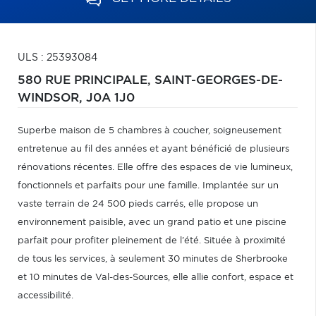
ULS : 25393084
580 RUE PRINCIPALE,
SAINT-GEORGES-DE-
WINDSOR,
J0A 1J0
Superbe maison de 5 chambres à coucher, soigneusement
entretenue au fil des années et ayant bénéficié de plusieurs
rénovations récentes. Elle offre des espaces de vie lumineux,
fonctionnels et parfaits pour une famille. Implantée sur un
vaste terrain de 24 500 pieds carrés, elle propose un
environnement paisible, avec un grand patio et une piscine
parfait pour profiter pleinement de l'été. Située à proximité
de tous les services, à seulement 30 minutes de Sherbrooke
et 10 minutes de Val-des-Sources, elle allie confort, espace et
accessibilité.