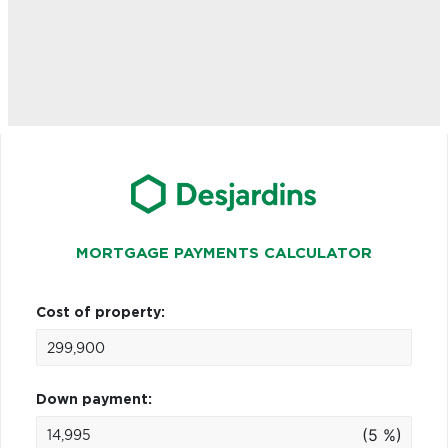
MORTGAGE PAYMENTS CALCULATOR
Cost of property:
Down payment:
(5 %)