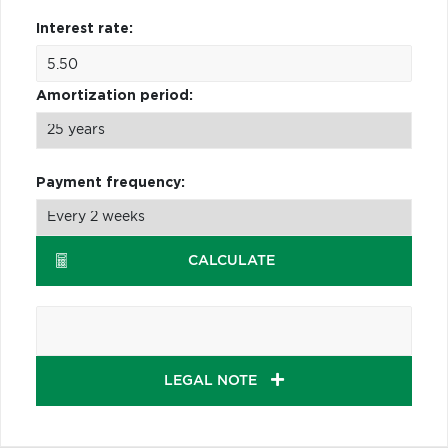
Interest rate:
Amortization period:
Payment frequency:
CALCULATE
LEGAL NOTE