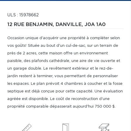
ULS : 15978662
12 RUE BENJAMIN,
DANVILLE,
J0A 1A0
Occasion unique d'acquérir une propriété à compléter selon
vos goûts! Située au bout d'un cul-de-sac, sur un terrain de
près de 2 acres, cette maison offre un environnement
paisible, des plafonds cathédrale, une aire de vie ouverte et
un garage double. Le revêtement extérieur et le rez-de-
jardin restent à terminer, vous permettant de personnaliser
les espaces. Le plan prévoit 4 chambres à coucher et la fosse
septique est déjà conçue pour cette capacité. Une évaluation
agréée est disponible. Le coût de reconstruction d'une
propriété comparable dépasserait aujourd'hui 750 000 $.