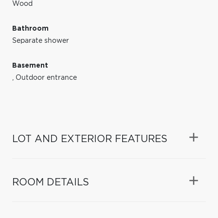
Wood
Bathroom
Separate shower
Basement
,
Outdoor entrance
LOT AND EXTERIOR FEATURES
ROOM DETAILS