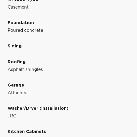
Casement
Foundation
Poured concrete
Siding
Roofing
Asphalt shingles
Garage
Attached
Washer/Dryer (installation)
: RC
Kitchen Cabinets