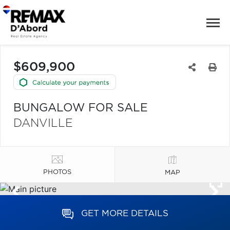
$609,900
BUNGALOW FOR SALE
DANVILLE
PHOTOS
MAP
GET MORE DETAILS