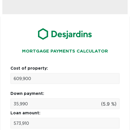
MORTGAGE PAYMENTS CALCULATOR
Cost of property:
Down payment:
(5.9 %)
Loan amount: